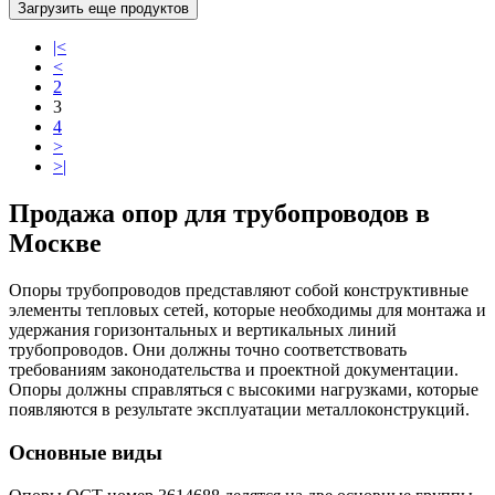
Загрузить еще продуктов
|<
<
2
3
4
>
>|
Продажа опор для трубопроводов в
Москве
Опоры трубопроводов представляют собой конструктивные
элементы тепловых сетей, которые необходимы для монтажа и
удержания горизонтальных и вертикальных линий
трубопроводов. Они должны точно соответствовать
требованиям законодательства и проектной документации.
Опоры должны справляться с высокими нагрузками, которые
появляются в результате эксплуатации металлоконструкций.
Основные виды