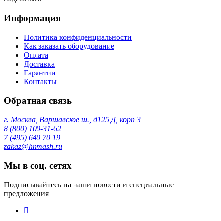
Информация
Политика конфиденциальности
Как заказать оборудование
Оплата
Доставка
Гарантии
Контакты
Обратная связь
г. Москва, Варшавское ш., д125 Д, корп 3
8 (800) 100-31-62
7 (495) 640 70 19
zakaz@hnmash.ru
Мы в соц. сетях
Подписывайтесь на наши новости и специальные
предложения