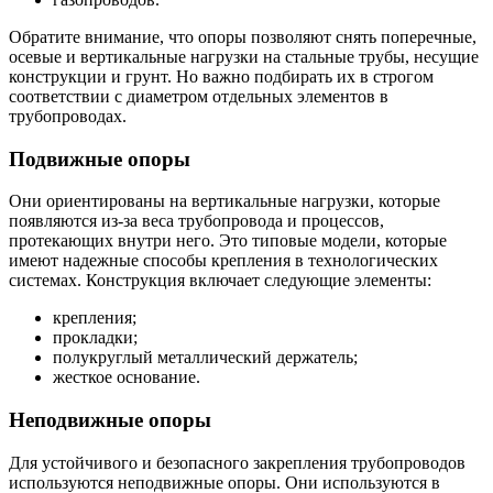
Обратите внимание, что опоры позволяют снять поперечные,
осевые и вертикальные нагрузки на стальные трубы, несущие
конструкции и грунт. Но важно подбирать их в строгом
соответствии с диаметром отдельных элементов в
трубопроводах.
Подвижные опоры
Они ориентированы на вертикальные нагрузки, которые
появляются из-за веса трубопровода и процессов,
протекающих внутри него. Это типовые модели, которые
имеют надежные способы крепления в технологических
системах. Конструкция включает следующие элементы:
крепления;
прокладки;
полукруглый металлический держатель;
жесткое основание.
Неподвижные опоры
Для устойчивого и безопасного закрепления трубопроводов
используются неподвижные опоры. Они используются в