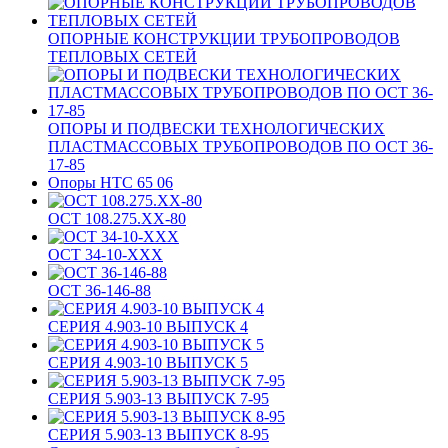
ОПОРНЫЕ КОНСТРУКЦИИ ТРУБОПРОВОДОВ
ТЕПЛОВЫХ СЕТЕЙ
ОПОРЫ И ПОДВЕСКИ ТЕХНОЛОГИЧЕСКИХ
ПЛАСТМАССОВЫХ ТРУБОПРОВОДОВ ПО ОСТ 36-
17-85
Опоры НТС 65 06
ОСТ 108.275.XX-80
ОСТ 34-10-ХХХ
ОСТ 36-146-88
СЕРИЯ 4.903-10 ВЫПУСК 4
СЕРИЯ 4.903-10 ВЫПУСК 5
СЕРИЯ 5.903-13 ВЫПУСК 7-95
СЕРИЯ 5.903-13 ВЫПУСК 8-95