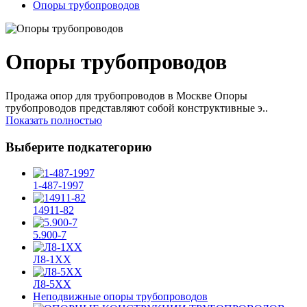
Опоры трубопроводов
Опоры трубопроводов
Продажа опор для трубопроводов в Москве Опоры
трубопроводов представляют собой конструктивные э..
Показать полностью
Выберите подкатегорию
1-487-1997
14911-82
5.900-7
Л8-1ХХ
Л8-5ХХ
Неподвижные опоры трубопроводов