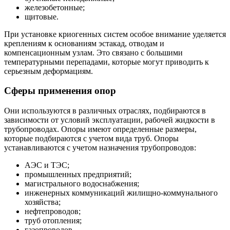
железобетонные;
щитовые.
При установке криогенных систем особое внимание уделяется
креплениям к основаниям эстакад, отводам и
компенсационным узлам. Это связано с большими
температурными перепадами, которые могут приводить к
серьезным деформациям.
Сферы применения опор
Они используются в различных отраслях, подбираются в
зависимости от условий эксплуатации, рабочей жидкости в
трубопроводах. Опоры имеют определенные размеры,
которые подбираются с учетом вида труб. Опоры
устанавливаются с учетом назначения трубопроводов:
АЭС и ТЭС;
промышленных предприятий;
магистрального водоснабжения;
инженерных коммуникаций жилищно-коммунального
хозяйства;
нефтепроводов;
труб отопления;
газопроводов.