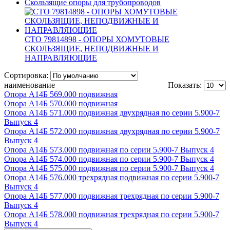
Скользящие опоры для трубопроводов
СТО 79814898 - ОПОРЫ ХОМУТОВЫЕ
СКОЛЬЗЯЩИЕ, НЕПОДВИЖНЫЕ И
НАПРАВЛЯЮЩИЕ
Сортировка:
наименование
Показать:
Опора А14Б 569.000 подвижная
Опора А14Б 570.000 подвижная
Опора А14Б 571.000 подвижная двухрядная по серии 5.900-7
Выпуск 4
Опора А14Б 572.000 подвижная двухрядная по серии 5.900-7
Выпуск 4
Опора А14Б 573.000 подвижная по серии 5.900-7 Выпуск 4
Опора А14Б 574.000 подвижная по серии 5.900-7 Выпуск 4
Опора А14Б 575.000 подвижная по серии 5.900-7 Выпуск 4
Опора А14Б 576.000 трехрядная подвижная по серии 5.900-7
Выпуск 4
Опора А14Б 577.000 подвижная трехрядная по серии 5.900-7
Выпуск 4
Опора А14Б 578.000 подвижная трехрядная по серии 5.900-7
Выпуск 4