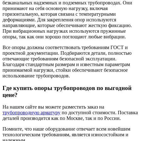
безканальных надземных и подземных трубопроводах. Они
принимают на себя основную нагрузку, включая
горизонтальную, которая связана с температурными
деформациями. Для закрепления опор используются
направляющие, которые обеспечивают жесткую фиксацию.
При вибрационных нагрузках используются пружинные
опоры, так как они хорошо поглощают любые вибрации.
Все опоры должны соответствовать требованиям ГОСТ и
проектной документации. Подбираются детали, полностью
отвечающие требованиям безопасной эксплуатации.
Благодаря стандартным размерам и известным параметрам
принимаемой нагрузки, стойки обеспечивают безопасное
использование трубопроводов.
Где купить опоры трубопроводов по выгодной
цене?
На нашем сайте вы можете разместить заказ на
трубопроводную арматуру
по доступной стоимости. Поставка
деталей производится как по Москве, так и по России.
Помните, что наше оборудование отвечает всем новейшим
технологическим требованиям, является износостойким и
надежным.