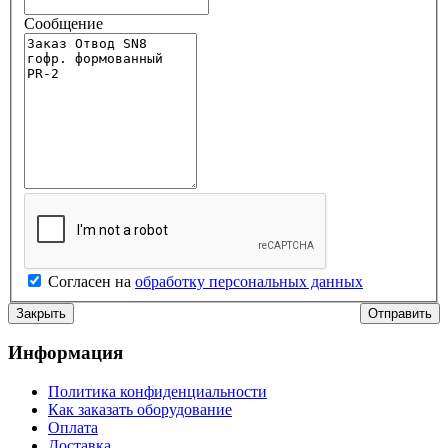
Сообщение
Согласен на
обработку персональных данных
Закрыть
Информация
Политика конфиденциальности
Как заказать оборудование
Оплата
Доставка