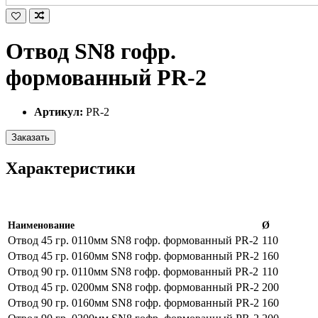
Отвод SN8 гофр.
формованный PR-2
Артикул:
PR-2
Заказать
Характеристики
Наименование
Ø
Отвод 45 гр. 0110мм SN8 гофр. формованный PR-2
110
Отвод 45 гр. 0160мм SN8 гофр. формованный PR-2
160
Отвод 90 гр. 0110мм SN8 гофр. формованный PR-2
110
Отвод 45 гр. 0200мм SN8 гофр. формованный PR-2
200
Отвод 90 гр. 0160мм SN8 гофр. формованный PR-2
160