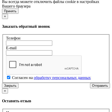
Вы всегда можете отключить файлы cookie в настройках
Вашего браузера
Принять
×
Заказать обратный звонок
Телефон
E-mail
Согласен на
обработку персональных данных
Закрыть
×
Оставить отзыв